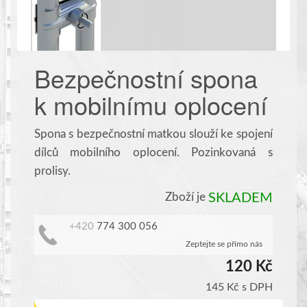
Bezpečnostní spona
k mobilnímu oplocení
Spona s bezpečnostní matkou slouží ke spojení
dílců mobilního oplocení. Pozinkovaná s
prolisy.
Zboží je
SKLADEM
+420
774 300 056
Zeptejte se přímo nás
120 Kč
145 Kč
s DPH