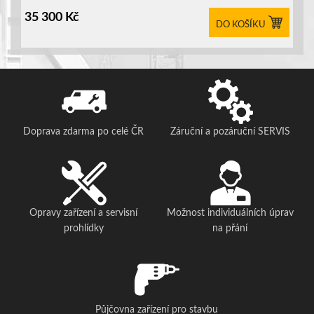
35 300
Kč
DO KOŠÍKU
Doprava zdarma po celé ČR
Záruční a pozáruční SERVIS
Opravy zařízení a servisní
Možnost individuálních úprav
prohlídky
na přání
Půjčovna zařízení pro stavbu