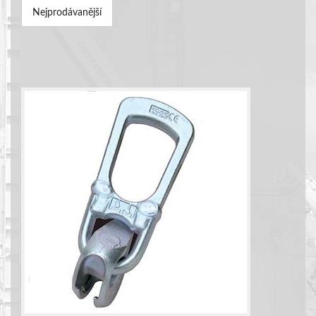
Nejprodávanější