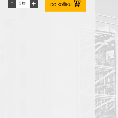
DO KOŠÍKU