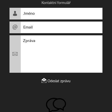
Kontaktní formulář
Odeslat zprávu