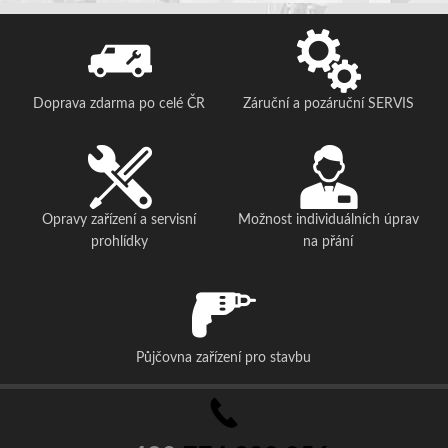
Doprava zdarma po celé ČR
Záruční a pozáruční SERVIS
Opravy zařízení a servisní
Možnost individuálních úprav
prohlídky
na přání
Půjčovna zařízení pro stavbu