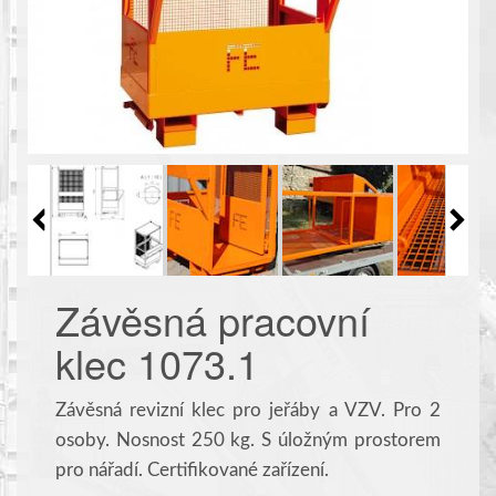
Závěsná pracovní
klec 1073.1
Závěsná revizní klec pro jeřáby a VZV. Pro 2
osoby. Nosnost 250 kg. S úložným prostorem
pro nářadí. Certifikované zařízení.