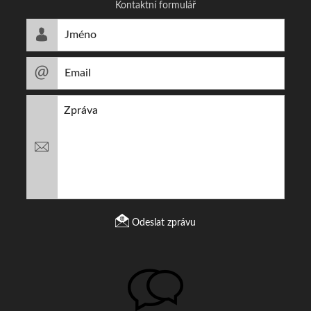
Kontaktní formulář
Odeslat zprávu