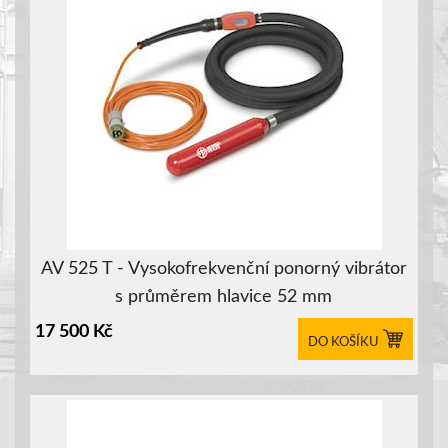
AV 525 T - Vysokofrekvenční ponorný vibrátor
s průměrem hlavice 52 mm
17 500
Kč
DO KOŠÍKU