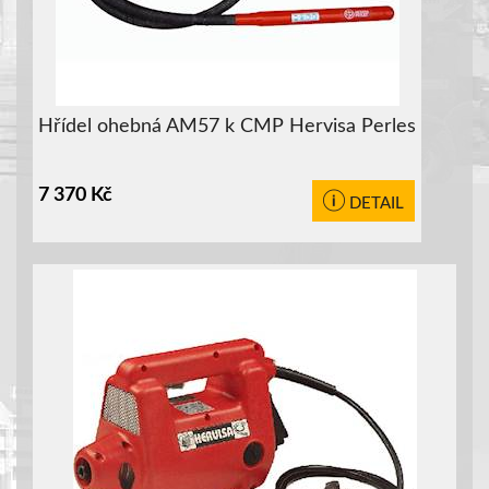
Hřídel ohebná AM57 k CMP Hervisa Perles
7 370
Kč
DETAIL