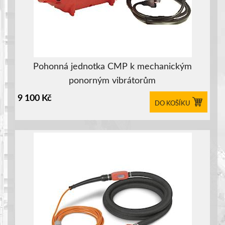
Pohonná jednotka CMP k mechanickým
ponorným vibrátorům
9 100
Kč
DO KOŠÍKU