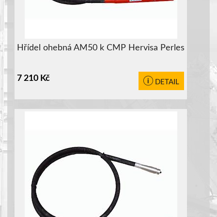
Hřídel ohebná AM50 k CMP Hervisa Perles
7 210
Kč
DETAIL