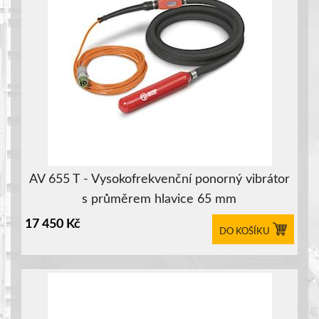
AV 655 T - Vysokofrekvenční ponorný vibrátor
s průměrem hlavice 65 mm
17 450
Kč
DO KOŠÍKU