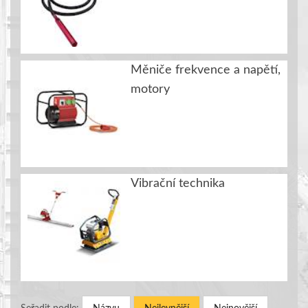
Měniče frekvence a napětí,
motory
Vibrační technika