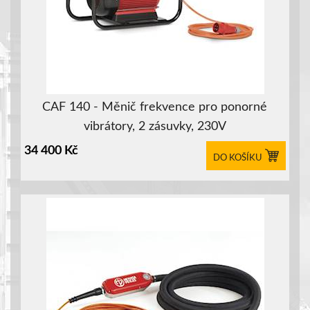
CAF 140 - Měnič frekvence pro ponorné
vibrátory, 2 zásuvky, 230V
34 400
Kč
DO KOŠÍKU