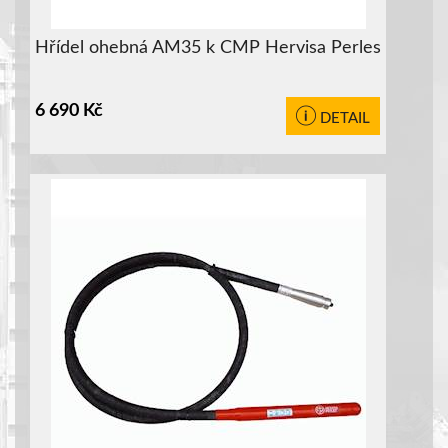
Hřídel ohebná AM35 k CMP Hervisa Perles
6 690
Kč
DETAIL