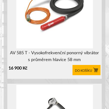
AV 585 T - Vysokofrekvenční ponorný vibrátor
s průměrem hlavice 58 mm
16 900
Kč
DO KOŠÍKU