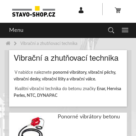
Menu
Toggl
navig
Vibrační a zhutňovací technika
Vibrační a zhutňovací technika
V nabídce naleznete
ponorné vibrátory, vibrační pěchy,
vibrační desky, vibrační lišty a vibrační válce.
Kvalitní vibrační technika do betonu značky
Enar, Hervisa
Perles, NTC, DYNAPAC
Ponorné vibrátory betonu