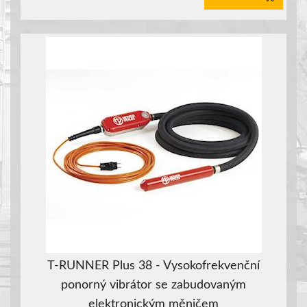
T-RUNNER Plus 38 - Vysokofrekvenční
ponorný vibrátor se zabudovaným
elektronickým měničem