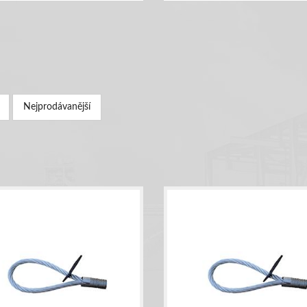
Nejprodávanější