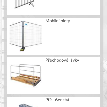
Mobilní ploty
Přechodové lávky
Příslušenství