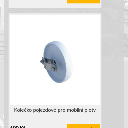
Kolečko pojezdové pro mobilní ploty